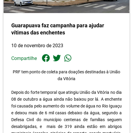
Guarapuava faz campanha para ajudar
vítimas das enchentes
10 de novembro de 2023
Compartilhe
PRF tem ponto de coleta para doações destinadas à União
da Vitória
.
Depois do forte temporal que atingiu União da Vitória no dia
08 de outubro a água ainda não baixou por lá. A enchente
foi causada pelo aumento do volume de água no Rio Iguaçu
e deixou mais de 6 mil casas debaixo da água, segundo a
Defesa Civil do município centenas de famílias seguem
desabrigadas, e mais de 319 ainda estão em abrigos