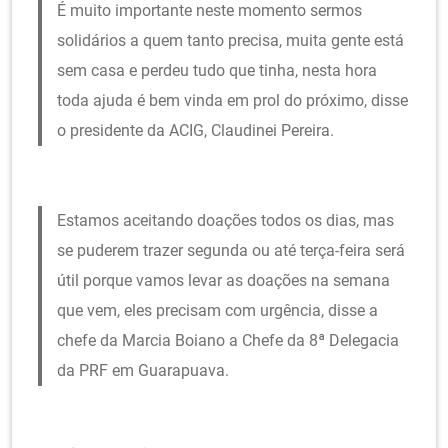
É muito importante neste momento sermos
solidários a quem tanto precisa, muita gente está
sem casa e perdeu tudo que tinha, nesta hora
toda ajuda é bem vinda em prol do próximo, disse
o presidente da ACIG, Claudinei Pereira.
.
Estamos aceitando doações todos os dias, mas
se puderem trazer segunda ou até terça-feira será
útil porque vamos levar as doações na semana
que vem, eles precisam com urgência, disse a
chefe da Marcia Boiano a Chefe da 8ª Delegacia
da PRF em Guarapuava.
.