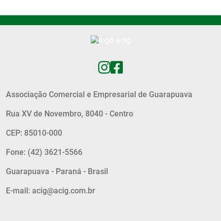
Associação Comercial e Empresarial de Guarapuava
Rua XV de Novembro, 8040 - Centro
CEP: 85010-000
Fone: (42) 3621-5566
Guarapuava - Paraná - Brasil
E-mail: acig@acig.com.br