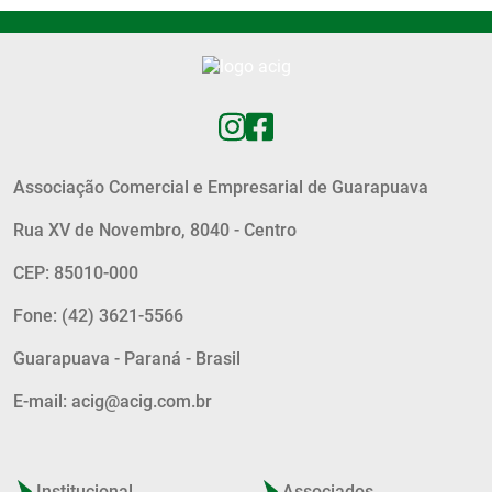
Associação Comercial e Empresarial de Guarapuava
Rua XV de Novembro, 8040 - Centro
CEP: 85010-000
Fone: (42) 3621-5566
Guarapuava - Paraná - Brasil
E-mail: acig@acig.com.br
Institucional
Associados