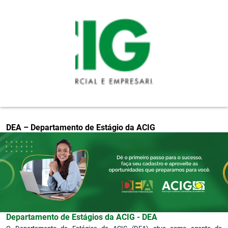
Pular para o conteúdo principal
DEA – Departamento de Estágio da ACIG
Departamento de Estágios da ACIG - DEA