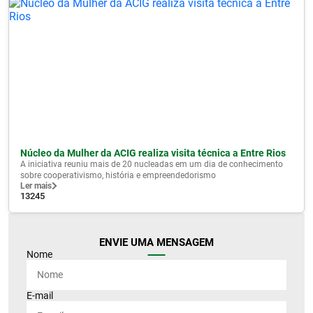
Núcleo da Mulher da ACIG realiza visita técnica a Entre Rios
A iniciativa reuniu mais de 20 nucleadas em um dia de conhecimento
sobre cooperativismo, história e empreendedorismo
Ler mais
13245
ENVIE UMA MENSAGEM
Nome
E-mail