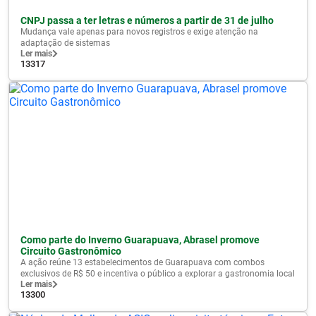
CNPJ passa a ter letras e números a partir de 31 de julho
Mudança vale apenas para novos registros e exige atenção na
adaptação de sistemas
Ler mais
13317
Como parte do Inverno Guarapuava, Abrasel promove
Circuito Gastronômico
A ação reúne 13 estabelecimentos de Guarapuava com combos
exclusivos de R$ 50 e incentiva o público a explorar a gastronomia local
Ler mais
13300