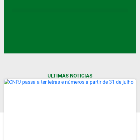
ULTIMAS NOTICIAS