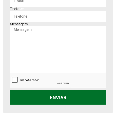
Telefone
Mensagem
ENVIAR