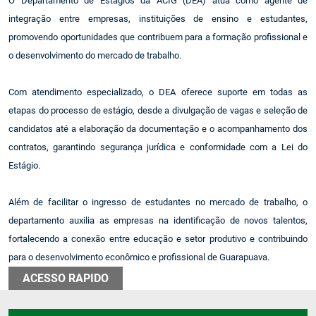
O Departamento de Estágios da ACIG (DEA) atua como agente de
integração entre empresas, instituições de ensino e estudantes,
promovendo oportunidades que contribuem para a formação profissional e
o desenvolvimento do mercado de trabalho.
Com atendimento especializado, o DEA oferece suporte em todas as
etapas do processo de estágio, desde a divulgação de vagas e seleção de
candidatos até a elaboração da documentação e o acompanhamento dos
contratos, garantindo segurança jurídica e conformidade com a Lei do
Estágio.
Além de facilitar o ingresso de estudantes no mercado de trabalho, o
departamento auxilia as empresas na identificação de novos talentos,
fortalecendo a conexão entre educação e setor produtivo e contribuindo
para o desenvolvimento econômico e profissional de Guarapuava.
ACESSO RAPIDO