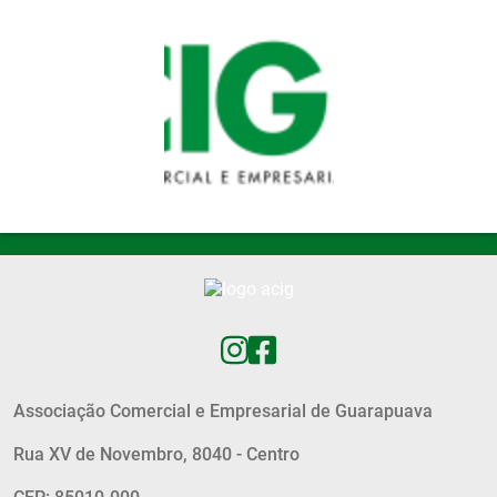
Pular para o conteúdo principal
Associação Comercial e Empresarial de Guarapuava
Rua XV de Novembro, 8040 - Centro