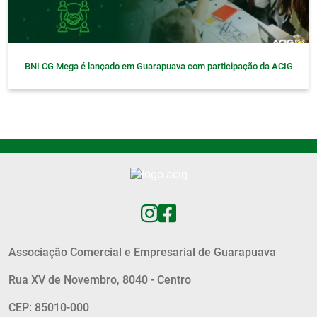
BNI CG Mega é lançado em Guarapuava com participação da ACIG
Associação Comercial e Empresarial de Guarapuava
Rua XV de Novembro, 8040 - Centro
CEP: 85010-000