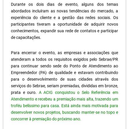
Durante os dois dias de evento, alguns dos temas
abordados incluíram as novas tendências do mercado, a
experiência do cliente e a gestão das redes sociais. Os
participantes tiveram a oportunidade de adquirir novos
conhecimentos, expandir sua rede de contatos e participar
de capacitações.
.
Para encerrar o evento, as empresas e associações que
atenderam a todos os requisitos exigidos pelo Sebrae/PR
para continuar sendo sede do Ponto de Atendimento ao
Empreendedor (PA) de qualidade e estavam contribuindo
para o desenvolvimento de suas cidades através dos
serviços do Sebrae, seriam premiadas, divididas em bronze,
prata e ouro.
A ACIG conquistou o Selo Referência
em
Atendimento e recebeu a premiação mais alta, trazendo um
troféu belíssimo para casa. Está ainda mais motivada para
desenvolver novos projetos, buscando manter-se no topo e
concorrer à premiação do próximo ano.
.