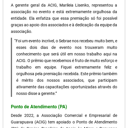
A gerente geral da ACIG, Marileia Lisenko, representou a
associação no evento e está extremamente orgulhosa da
entidade. Ela enfatiza que essa premiação só foi possível
graças ao apoio dos associados e à dedicação da equipe da
associação.
Foi um evento incrível, o Sebrae nos recebeu muito bem, e
esses dois dias de evento nos trouxeram muito
conhecimento que será útil em nosso trabalho aqui na
ACIG. O prêmio que recebemos é fruto de muito esforço e
trabalho em equipe. Fiquei extremamente feliz e
orgulhosa pela premiação recebida. Este prêmio também
é mérito dos nossos associados, que participam
ativamente das capacitações oportunizadas através do
nosso disse a gerente.
Ponto de Atendimento (PA)
Desde 2022, a Associação Comercial e Empresarial de
Guarapuava (ACIG) tem apoiado o Ponto de Atendimento