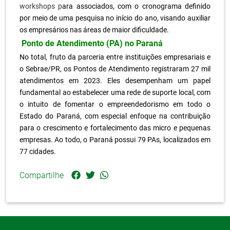
workshops p
ara associados, com o cronograma definido
por meio de uma pesquisa no início do ano, visando auxiliar
os empresários nas áreas de maior dificuldade.
Ponto de Atendimento (PA) no Paraná
No total, fruto da parceria entre instituições empresariais e
o Sebrae/PR, os Pontos de Atendimento registraram 27 mil
atendimentos em 2023. Eles desempenham um papel
fundamental ao estabelecer uma rede de suporte local, com
o intuito de fomentar o empreendedorismo em todo o
Estado do Paraná, com especial enfoque na contribuição
para o crescimento e fortalecimento das micro e pequenas
empresas. Ao todo, o Paraná possui 79 PAs, localizados em
77 cidades.
Compartilhe