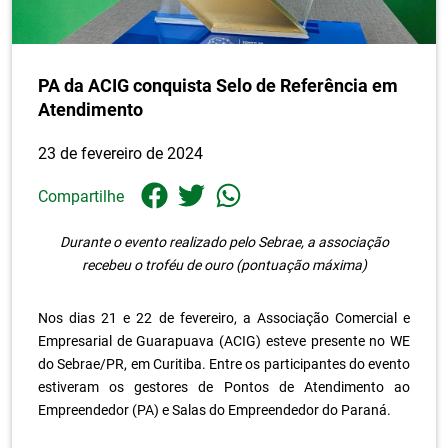
PA da ACIG conquista Selo de Referência em
Atendimento
23 de fevereiro de 2024
Compartilhe
Durante o evento realizado pelo Sebrae, a associação
recebeu o troféu de ouro (pontuação máxima)
.
Nos dias 21 e 22 de fevereiro, a Associação Comercial e
Empresarial de Guarapuava (ACIG) esteve presente no WE
do Sebrae/PR, em Curitiba. Entre os participantes do evento
estiveram os gestores de Pontos de Atendimento ao
Empreendedor (PA) e Salas do Empreendedor do Paraná.
.