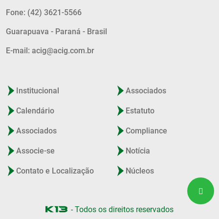
Fone: (42) 3621-5566
Guarapuava - Paraná - Brasil
E-mail: acig@acig.com.br
Institucional
Associados
Calendário
Estatuto
Associados
Compliance
Associe-se
Notícia
Contato e Localização
Núcleos
- Todos os direitos reservados