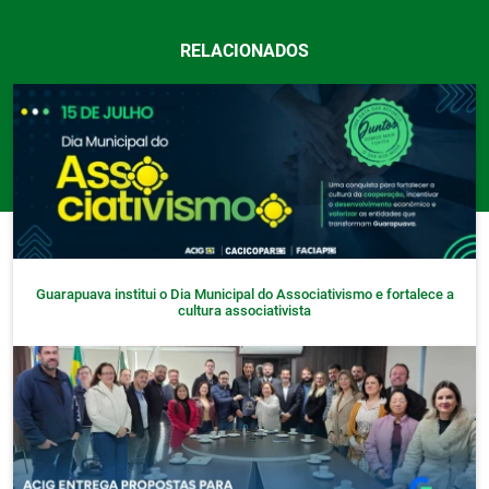
RELACIONADOS
Guarapuava institui o Dia Municipal do Associativismo e fortalece a
cultura associativista