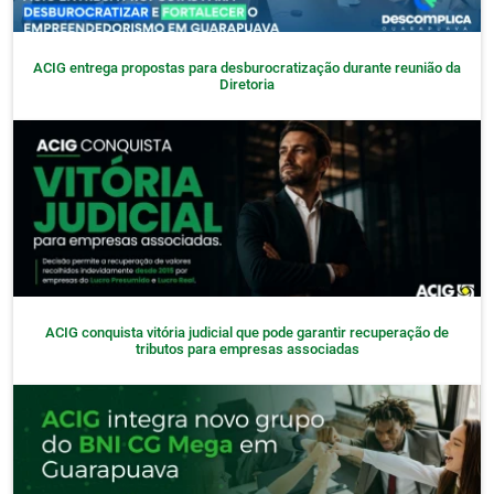
ACIG entrega propostas para desburocratização durante reunião da
Diretoria
ACIG conquista vitória judicial que pode garantir recuperação de
tributos para empresas associadas