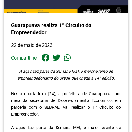
Guarapuava realiza 1º Circuito do
Empreendedor
22 de maio de 2023
Compartilhe
A ação faz parte da Semana MEI, o maior evento de
empreendedorismo do Brasil, que chega a 14ª edição.
.
Nesta quarta-feira (24), a prefeitura de Guarapuava, por
meio da secretaria de Desenvolvimento Econômico, em
parceria com o SEBRAE, vai realizar o 1º Circuito do
Empreendedor.
.
A ação faz parte da Semana MEI, o maior evento de