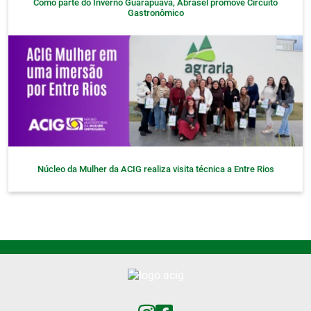
Como parte do Inverno Guarapuava, Abrasel promove Circuito
Gastronômico
Núcleo da Mulher da ACIG realiza visita técnica a Entre Rios