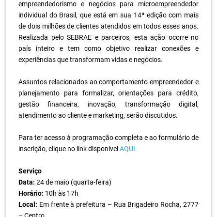
empreendedorismo e negócios para microempreendedor
individual do Brasil, que está em sua 14ª edição com mais
de dois milhões de clientes atendidos em todos esses anos.
Realizada pelo SEBRAE e parceiros, esta ação ocorre no
país inteiro e tem como objetivo realizar conexões e
experiências que transformam vidas e negócios.
.
Assuntos relacionados ao comportamento empreendedor e
planejamento para formalizar, orientações para crédito,
gestão financeira, inovação, transformação digital,
atendimento ao cliente e marketing, serão discutidos.
.
Para ter acesso à programação completa e ao formulário de
inscrição, clique no link disponível
AQUI
.
.
Serviço
Data:
24 de maio (quarta-feira)
Horário:
10h às 17h
Local:
Em frente à prefeitura – Rua Brigadeiro Rocha, 2777
– Centro.