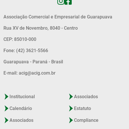
Associação Comercial e Empresarial de Guarapuava
Rua XV de Novembro, 8040 - Centro
CEP: 85010-000
Fone: (42) 3621-5566
Guarapuava - Paraná - Brasil
E-mail: acig@acig.com.br
Institucional
Associados
Calendário
Estatuto
Associados
Compliance