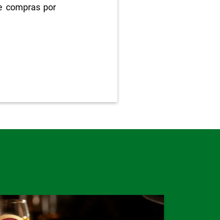
e compras por