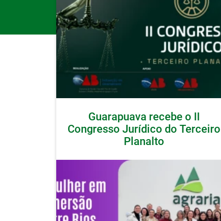
Guarapuava recebe o II
Congresso Jurídico do Terceiro
Planalto