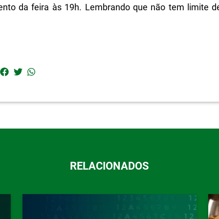
ento da feira às 19h. Lembrando que não tem limite d
RELACIONADOS