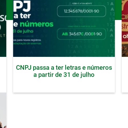
CNPJ passa a ter letras e números
a partir de 31 de julho