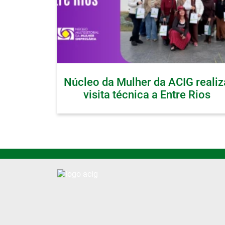
Núcleo da Mulher da ACIG realiz
visita técnica a Entre Rios