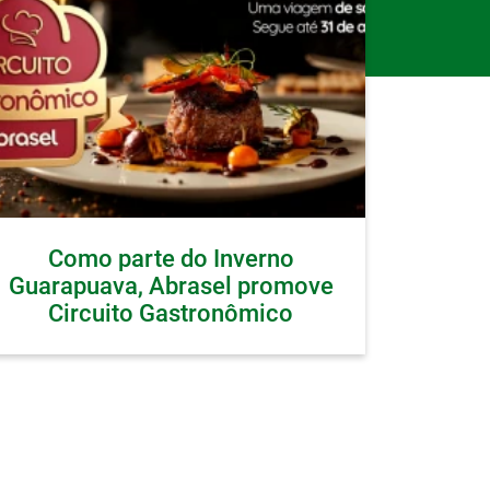
Como parte do Inverno
Guarapuava, Abrasel promove
Circuito Gastronômico