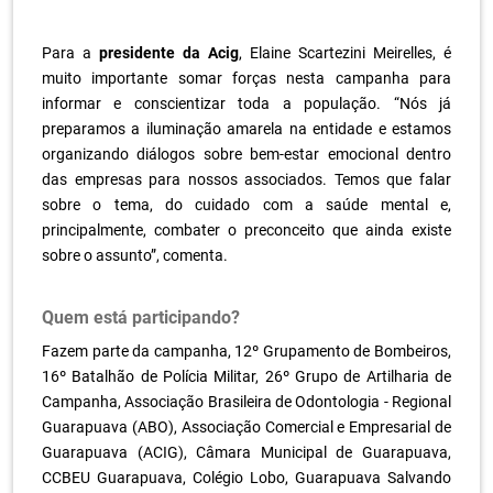
Para a
presidente da Acig
, Elaine Scartezini Meirelles, é
muito importante somar forças nesta campanha para
informar e conscientizar toda a população. “Nós já
preparamos a iluminação amarela na entidade e estamos
organizando diálogos sobre bem-estar emocional dentro
das empresas para nossos associados. Temos que falar
sobre o tema, do cuidado com a saúde mental e,
principalmente, combater o preconceito que ainda existe
sobre o assunto”, comenta.
Quem está participando?
Fazem parte da campanha, 12º Grupamento de Bombeiros,
16º Batalhão de Polícia Militar, 26º Grupo de Artilharia de
Campanha, Associação Brasileira de Odontologia - Regional
Guarapuava (ABO), Associação Comercial e Empresarial de
Guarapuava (ACIG), Câmara Municipal de Guarapuava,
CCBEU Guarapuava, Colégio Lobo, Guarapuava Salvando