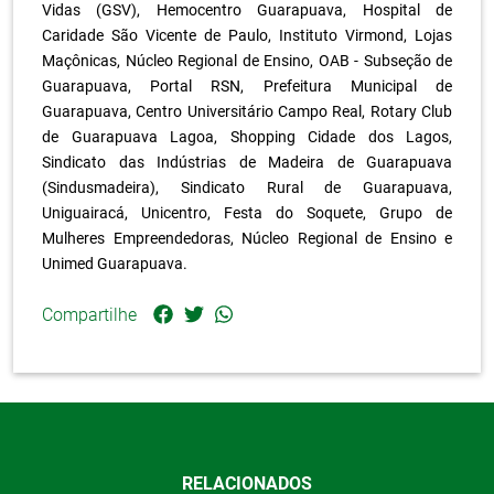
Vidas (GSV), Hemocentro Guarapuava, Hospital de
Caridade São Vicente de Paulo, Instituto Virmond, Lojas
Maçônicas, Núcleo Regional de Ensino, OAB - Subseção de
Guarapuava, Portal RSN, Prefeitura Municipal de
Guarapuava, Centro Universitário Campo Real, Rotary Club
de Guarapuava Lagoa, Shopping Cidade dos Lagos,
Sindicato das Indústrias de Madeira de Guarapuava
(Sindusmadeira), Sindicato Rural de Guarapuava,
Uniguairacá, Unicentro, Festa do Soquete, Grupo de
Mulheres Empreendedoras, Núcleo Regional de Ensino e
Unimed Guarapuava.
Compartilhe
RELACIONADOS