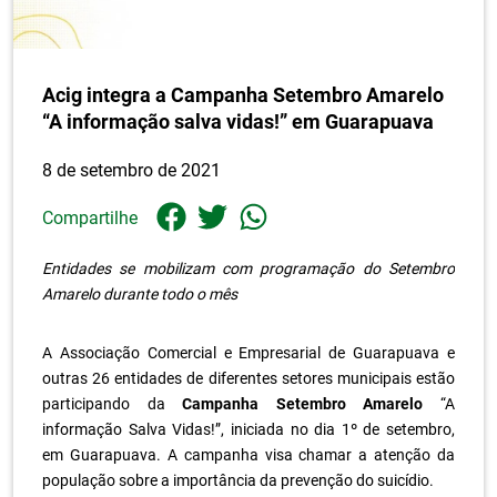
Acig integra a Campanha Setembro Amarelo
“A informação salva vidas!” em Guarapuava
8 de setembro de 2021
Compartilhe
Entidades se mobilizam com programação do Setembro
Amarelo durante todo o mês
A Associação Comercial e Empresarial de Guarapuava e
outras 26 entidades de diferentes setores municipais estão
participando da
Campanha Setembro Amarelo
“A
informação Salva Vidas!”, iniciada no dia 1º de setembro,
em Guarapuava. A campanha visa chamar a atenção da
população sobre a importância da prevenção do suicídio.