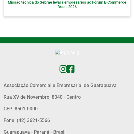
Missão técnica do Sebrae levará empresários ao Fórum E-Commerce
Brasil 2026
Associação Comercial e Empresarial de Guarapuava
Rua XV de Novembro, 8040 - Centro
CEP: 85010-000
Fone: (42) 3621-5566
Guarapuava - Paraná - Brasil