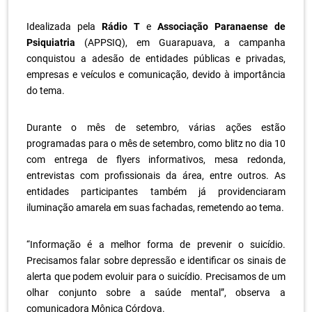
Idealizada pela
Rádio T
e
Associação Paranaense de
Psiquiatria
(APPSIQ), em Guarapuava, a campanha
conquistou a adesão de entidades públicas e privadas,
empresas e veículos e comunicação, devido à importância
do tema.
Durante o mês de setembro, várias ações estão
programadas para o mês de setembro, como blitz no dia 10
com entrega de flyers informativos, mesa redonda,
entrevistas com profissionais da área, entre outros. As
entidades participantes também já providenciaram
iluminação amarela em suas fachadas, remetendo ao tema.
“Informação é a melhor forma de prevenir o suicídio.
Precisamos falar sobre depressão e identificar os sinais de
alerta que podem evoluir para o suicídio. Precisamos de um
olhar conjunto sobre a saúde mental”, observa a
comunicadora Mônica Córdova.