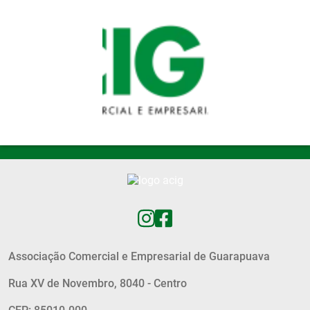
Pular para o conteúdo principal
Associação Comercial e Empresarial de Guarapuava
Rua XV de Novembro, 8040 - Centro