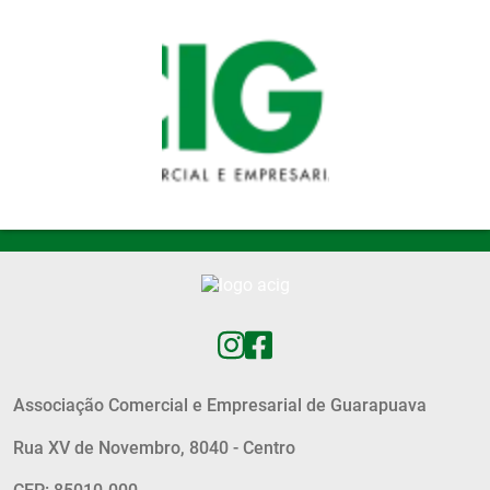
Pular para o conteúdo principal
Associação Comercial e Empresarial de Guarapuava
Rua XV de Novembro, 8040 - Centro