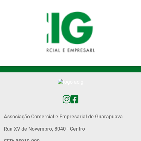
Pular para o conteúdo principal
Associação Comercial e Empresarial de Guarapuava
Rua XV de Novembro, 8040 - Centro