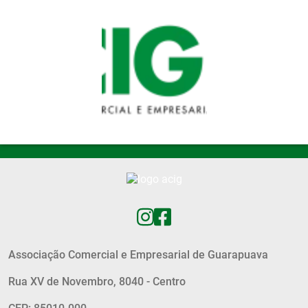
Pular para o conteúdo principal
Associação Comercial e Empresarial de Guarapuava
Rua XV de Novembro, 8040 - Centro