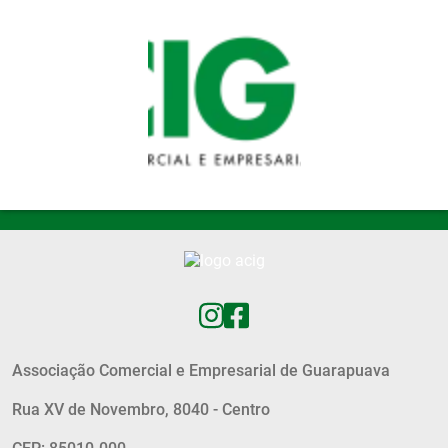
Pular para o conteúdo principal
Associação Comercial e Empresarial de Guarapuava
Rua XV de Novembro, 8040 - Centro