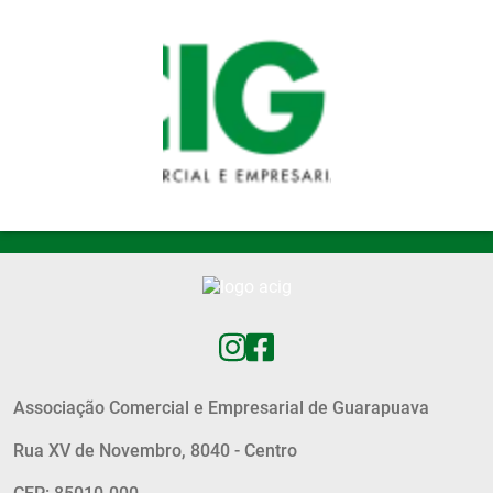
Pular para o conteúdo principal
Associação Comercial e Empresarial de Guarapuava
Rua XV de Novembro, 8040 - Centro