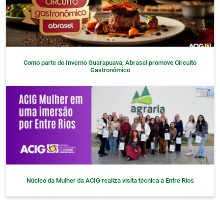
Como parte do Inverno Guarapuava, Abrasel promove Circuito
Gastronômico
Núcleo da Mulher da ACIG realiza visita técnica a Entre Rios