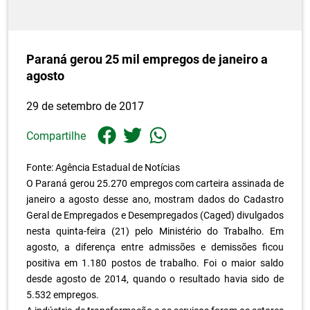
Paraná gerou 25 mil empregos de janeiro a
agosto
29 de setembro de 2017
Compartilhe
Fonte: Agência Estadual de Notícias
O Paraná gerou 25.270 empregos com carteira assinada de
janeiro a agosto desse ano, mostram dados do Cadastro
Geral de Empregados e Desempregados (Caged) divulgados
nesta quinta-feira (21) pelo Ministério do Trabalho. Em
agosto, a diferença entre admissões e demissões ficou
positiva em 1.180 postos de trabalho. Foi o maior saldo
desde agosto de 2014, quando o resultado havia sido de
5.532 empregos.