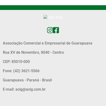
Associação Comercial e Empresarial de Guarapuava
Rua XV de Novembro, 8040 - Centro
CEP: 85010-000
Fone: (42) 3621-5566
Guarapuava - Paraná - Brasil
E-mail: acig@acig.com.br