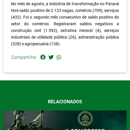
No mês de agosto, a indústria de transformação no Paraná
teve saldo positivo de 2.123 vagas, comércio (709), serviços
(432). Foi o segundo mês consecutivo de saldo positivo do
setor do comércio. Registraram saldos negativos a
construção civil (1.592), extrativa mineral (4), serviços
industriais de utilidade pública (26), administração pública
(328) e agropecuária (138).
Compartilhe
RELACIONADOS