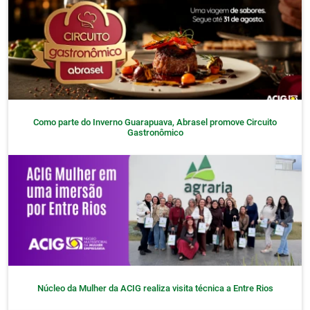
Como parte do Inverno Guarapuava, Abrasel promove Circuito
Gastronômico
Núcleo da Mulher da ACIG realiza visita técnica a Entre Rios