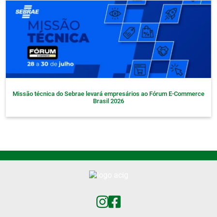
Missão técnica do Sebrae levará empresários ao Fórum E-Commerce
Brasil 2026