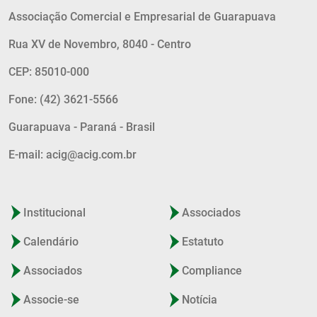
Associação Comercial e Empresarial de Guarapuava
Rua XV de Novembro, 8040 - Centro
CEP: 85010-000
Fone: (42) 3621-5566
Guarapuava - Paraná - Brasil
E-mail: acig@acig.com.br
Institucional
Associados
Calendário
Estatuto
Associados
Compliance
Associe-se
Notícia