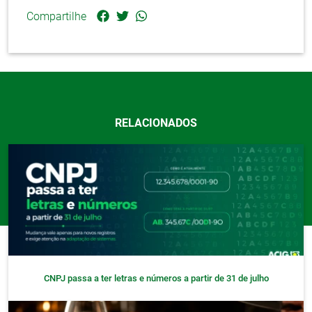
Compartilhe
RELACIONADOS
CNPJ passa a ter letras e números a partir de 31 de julho