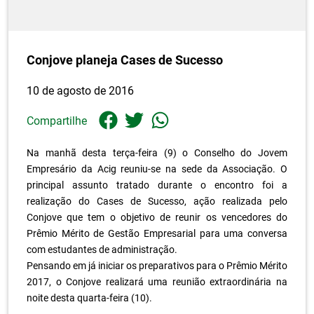
Conjove planeja Cases de Sucesso
10 de agosto de 2016
Compartilhe
Na manhã desta terça-feira (9) o Conselho do Jovem
Empresário da Acig reuniu-se na sede da Associação. O
principal assunto tratado durante o encontro foi a
realização do Cases de Sucesso, ação realizada pelo
Conjove que tem o objetivo de reunir os vencedores do
Prêmio Mérito de Gestão Empresarial para uma conversa
com estudantes de administração.
Pensando em já iniciar os preparativos para o Prêmio Mérito
2017, o Conjove realizará uma reunião extraordinária na
noite desta quarta-feira (10).