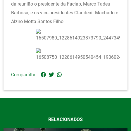
da reunião o presidente da Faciap, Marco Tadeu
Barbosa, e os vice-presidentes Claudenir Machado e
Alziro Motta Santos Filho.
Compartilhe
RELACIONADOS