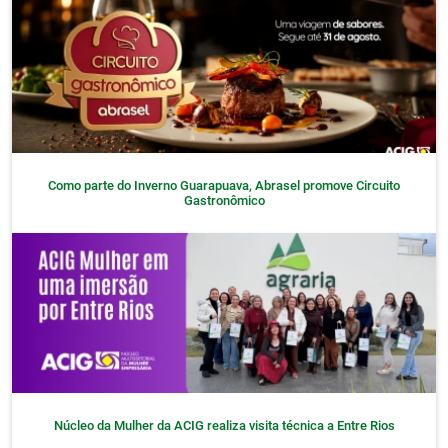
Como parte do Inverno Guarapuava, Abrasel promove Circuito
Gastronômico
Núcleo da Mulher da ACIG realiza visita técnica a Entre Rios