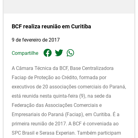
BCF realiza reunião em Curitiba
9 de fevereiro de 2017
Compartilhe
A Câmara Técnica da BCF, Base Centralizadora
Faciap de Proteção ao Crédito, formada por
executivos de 20 associações comerciais do Paraná,
está reunida nesta quinta-feira (9), na sede da
Federação das Associações Comerciais e
Empresariais do Paraná (Faciap), em Curitiba. É a
primeira reunião de 2017. A BCF é conveniada ao
SPC Brasil e Serasa Experian. Também participam