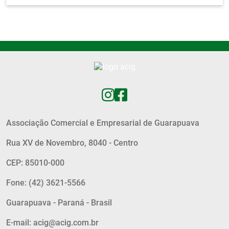
Associação Comercial e Empresarial de Guarapuava
Rua XV de Novembro, 8040 - Centro
CEP: 85010-000
Fone: (42) 3621-5566
Guarapuava - Paraná - Brasil
E-mail: acig@acig.com.br