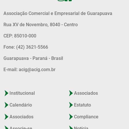
Associação Comercial e Empresarial de Guarapuava
Rua XV de Novembro, 8040 - Centro
CEP: 85010-000
Fone: (42) 3621-5566
Guarapuava - Paraná - Brasil
E-mail: acig@acig.com.br
Institucional
Associados
Calendário
Estatuto
Associados
Compliance
Associe-se
Notícia