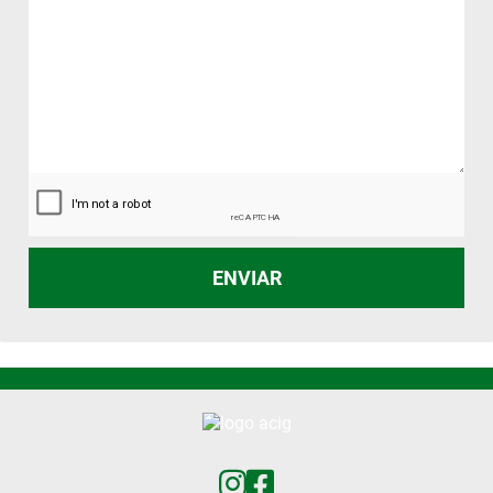
ENVIAR