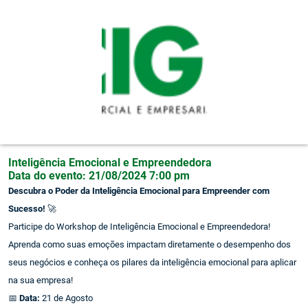
Pular para o conteúdo principal
Inteligência Emocional e Empreendedora
Data do evento:
21/08/2024 7:00 pm
Descubra o Poder da Inteligência Emocional para Empreender com
Sucesso!
🚀
Participe do Workshop de Inteligência Emocional e Empreendedora!
Aprenda como suas emoções impactam diretamente o desempenho dos
seus negócios e conheça os pilares da inteligência emocional para aplicar
na sua empresa!
📅
Data:
21 de Agosto