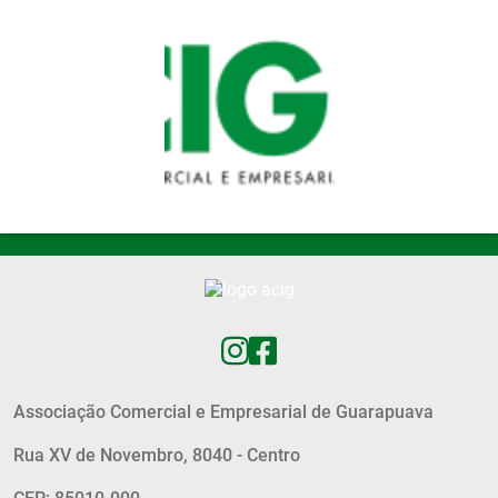
Pular para o conteúdo principal
Associação Comercial e Empresarial de Guarapuava
Rua XV de Novembro, 8040 - Centro