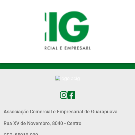
Pular para o conteúdo principal
Associação Comercial e Empresarial de Guarapuava
Rua XV de Novembro, 8040 - Centro