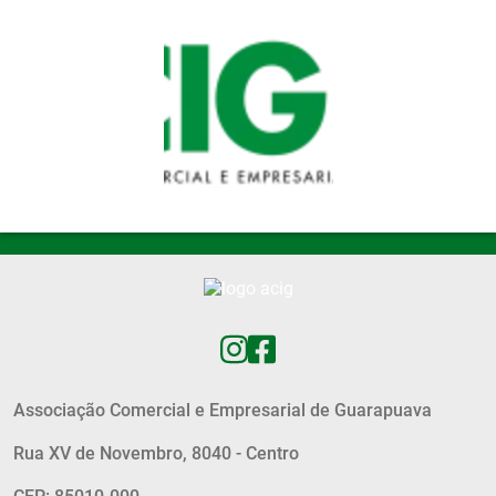
Pular para o conteúdo principal
Associação Comercial e Empresarial de Guarapuava
Rua XV de Novembro, 8040 - Centro