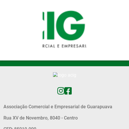
Pular para o conteúdo principal
Associação Comercial e Empresarial de Guarapuava
Rua XV de Novembro, 8040 - Centro