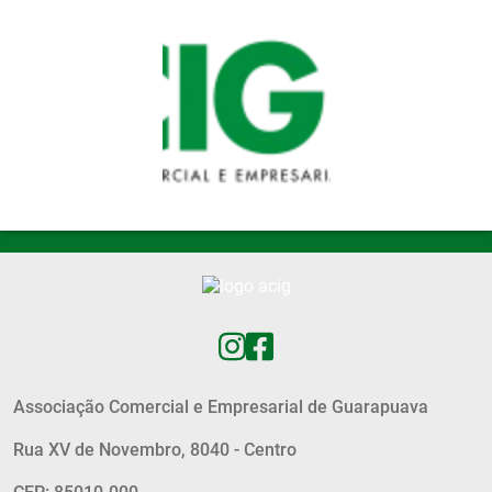
Pular para o conteúdo principal
Associação Comercial e Empresarial de Guarapuava
Rua XV de Novembro, 8040 - Centro