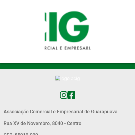
Pular para o conteúdo principal
Associação Comercial e Empresarial de Guarapuava
Rua XV de Novembro, 8040 - Centro