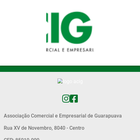
Pular para o conteúdo principal
Associação Comercial e Empresarial de Guarapuava
Rua XV de Novembro, 8040 - Centro